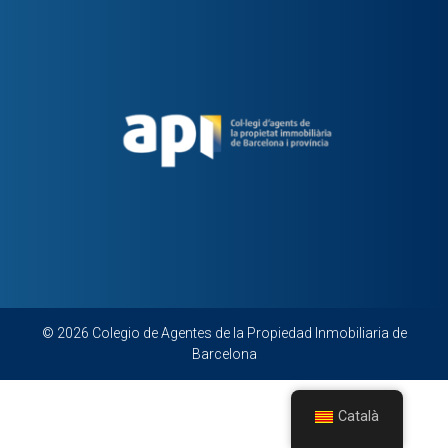
© 2026 Colegio de Agentes de la Propiedad Inmobiliaria de
Barcelona
Català