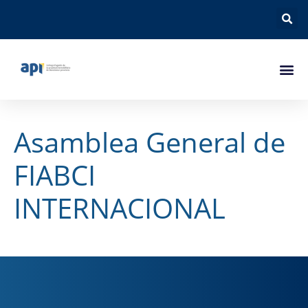
Asamblea General de
FIABCI
INTERNACIONAL