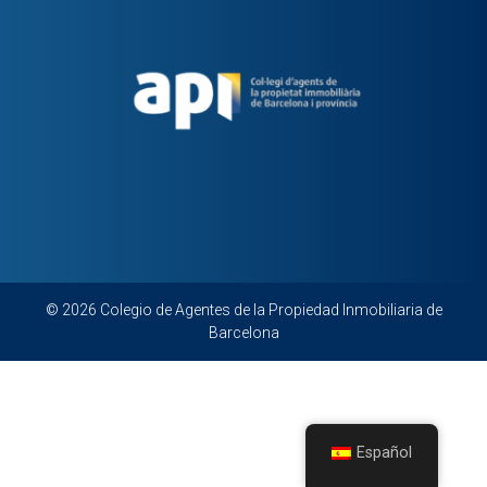
© 2026 Colegio de Agentes de la Propiedad Inmobiliaria de
Barcelona
Español