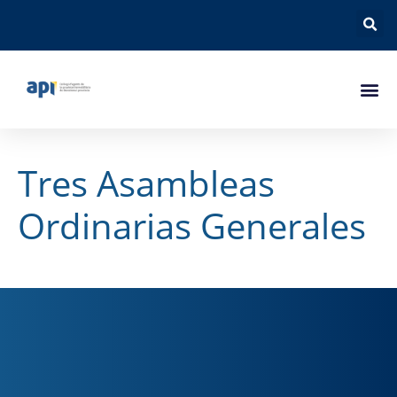
Tres Asambleas
Ordinarias Generales