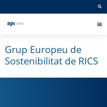
Grup Europeu de
Sostenibilitat de RICS