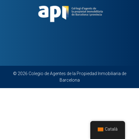
© 2026 Colegio de Agentes de la Propiedad Inmobiliaria de
Barcelona
Català