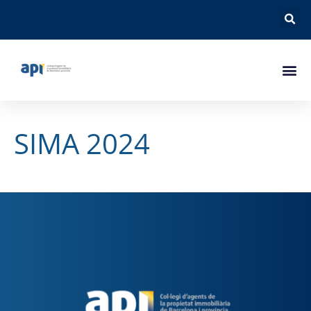
SIMA 2024