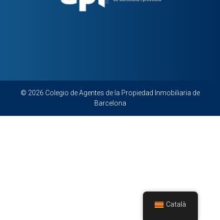
© 2026 Colegio de Agentes de la Propiedad Inmobiliaria de
Barcelona
Català