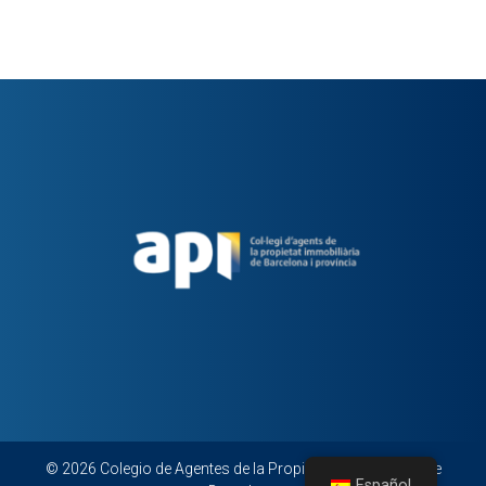
© 2026 Colegio de Agentes de la Propiedad Inmobiliaria de
Español