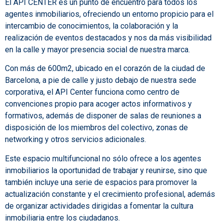
El API CENTER es un punto de encuentro para todos los
agentes inmobiliarios, ofreciendo un entorno propicio para el
intercambio de conocimientos, la colaboración y la
realización de eventos destacados y nos da más visibilidad
en la calle y mayor presencia social de nuestra marca.
Con más de 600m2, ubicado en el corazón de la ciudad de
Barcelona, a pie de calle y justo debajo de nuestra sede
corporativa, el API Center funciona como centro de
convenciones propio para acoger actos informativos y
formativos, además de disponer de salas de reuniones a
disposición de los miembros del colectivo, zonas de
networking y otros servicios adicionales.
Este espacio multifuncional no sólo ofrece a los agentes
inmobiliarios la oportunidad de trabajar y reunirse, sino que
también incluye una serie de espacios para promover la
actualización constante y el crecimiento profesional, además
de organizar actividades dirigidas a fomentar la cultura
inmobiliaria entre los ciudadanos.