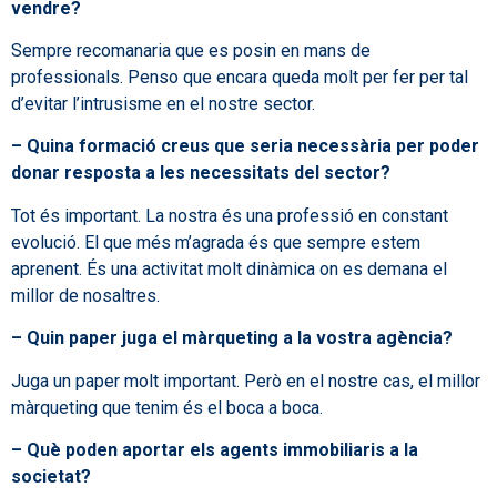
vendre?
Sempre recomanaria que es posin en mans de
professionals. Penso que encara queda molt per fer per tal
d’evitar l’intrusisme en el nostre sector.
– Quina formació creus que seria necessària per poder
donar resposta a les necessitats del sector?
Tot és important. La nostra és una professió en constant
evolució. El que més m’agrada és que sempre estem
aprenent. És una activitat molt dinàmica on es demana el
millor de nosaltres.
– Quin paper juga el màrqueting a la vostra agència?
Juga un paper molt important. Però en el nostre cas, el millor
màrqueting que tenim és el boca a boca.
– Què poden aportar els agents immobiliaris a la
societat?