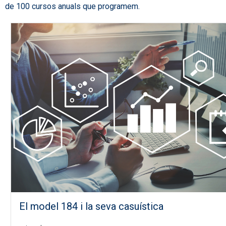
de 100 cursos anuals que programem.