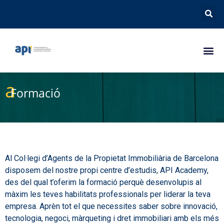
a
Formació
Al Col·legi d’Agents de la Propietat Immobiliària de Barcelona
disposem del nostre propi centre d’estudis, API Academy,
des del qual t’oferim la formació perquè desenvolupis al
màxim les teves habilitats professionals per liderar la teva
empresa. Aprèn tot el que necessites saber sobre innovació,
tecnologia, negoci, màrqueting i dret immobiliari amb els més