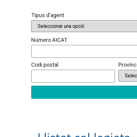
Tipus d'agent
Número AICAT
Codi postal
Provínc