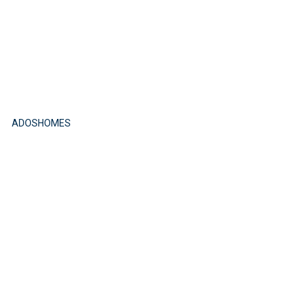
ADOSHOMES