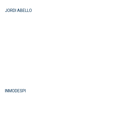
JORDI ABELLO
INMODESPI