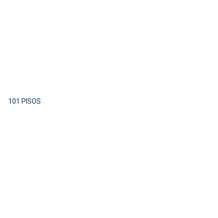
101 PISOS