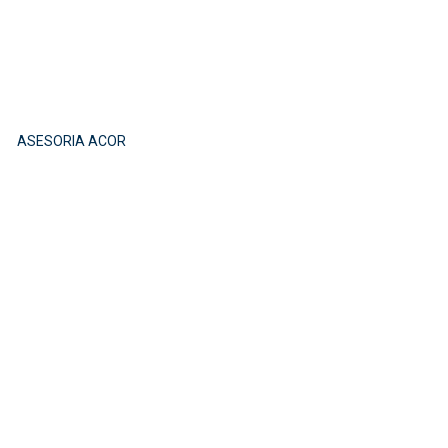
ASESORIA ACOR