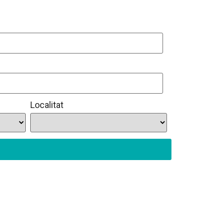
Localitat