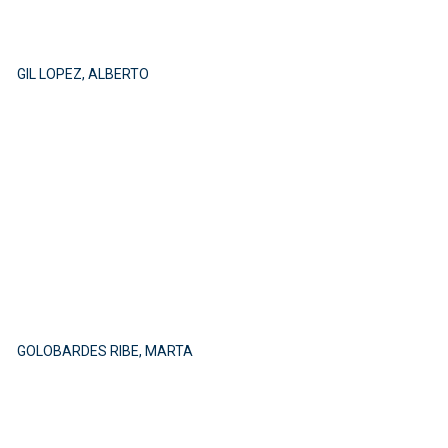
GIL LOPEZ, ALBERTO
GOLOBARDES RIBE, MARTA